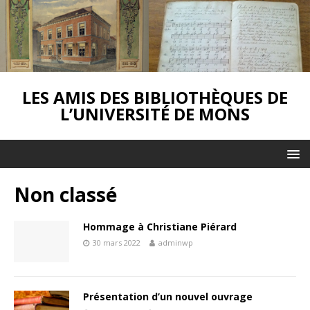
LES AMIS DES BIBLIOTHÈQUES DE
L’UNIVERSITÉ DE MONS
Non classé
Hommage à Christiane Piérard
30 mars 2022
adminwp
Présentation d’un nouvel ouvrage